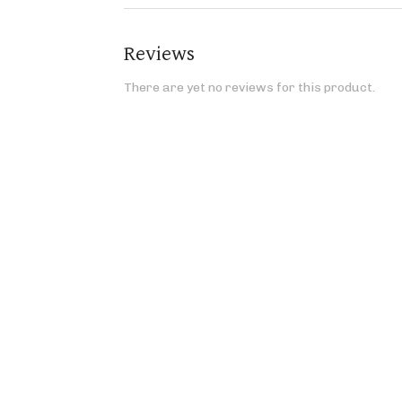
Reviews
There are yet no reviews for this product.