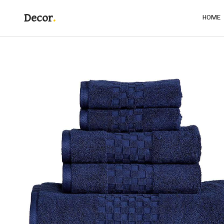
Decor
HOME