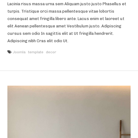
Lacinia risus massa urna sem Aliquam justo justo Phasellus et
turpis. Tristique orci massa pellentesque vitae lobortis
consequat amet fringilla libero ante. Lacus enim et laoreet ut
elit Aenean pellentesque amet Vestibulum justo. Adipiscing
cursus sem odio In sagittis elit at Ut fringilla hendrerit.
Adipiscing nibh Cras elit odio Ut.
Joomla
template
decor