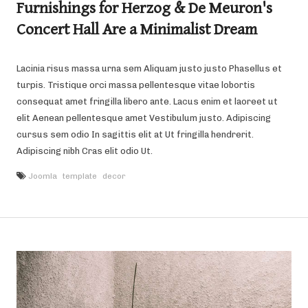
Furnishings for Herzog & De Meuron's
Concert Hall Are a Minimalist Dream
Lacinia risus massa urna sem Aliquam justo justo Phasellus et
turpis. Tristique orci massa pellentesque vitae lobortis
consequat amet fringilla libero ante. Lacus enim et laoreet ut
elit Aenean pellentesque amet Vestibulum justo. Adipiscing
cursus sem odio In sagittis elit at Ut fringilla hendrerit.
Adipiscing nibh Cras elit odio Ut.
Joomla
template
decor