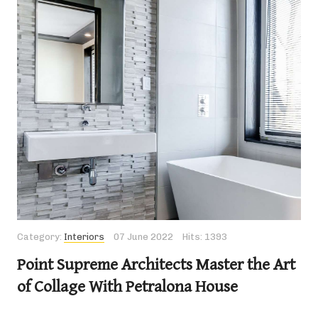
Category:
Interiors
07 June 2022
Hits: 1393
Point Supreme Architects Master the Art
of Collage With Petralona House