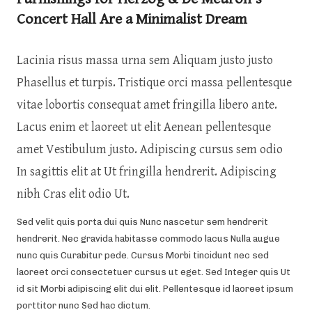
Concert Hall Are a Minimalist Dream
Lacinia risus massa urna sem Aliquam justo justo
Phasellus et turpis. Tristique orci massa pellentesque
vitae lobortis consequat amet fringilla libero ante.
Lacus enim et laoreet ut elit Aenean pellentesque
amet Vestibulum justo. Adipiscing cursus sem odio
In sagittis elit at Ut fringilla hendrerit. Adipiscing
nibh Cras elit odio Ut.
Sed velit quis porta dui quis Nunc nascetur sem hendrerit
hendrerit. Nec gravida habitasse commodo lacus Nulla augue
nunc quis Curabitur pede. Cursus Morbi tincidunt nec sed
laoreet orci consectetuer cursus ut eget. Sed Integer quis Ut
id sit Morbi adipiscing elit dui elit. Pellentesque id laoreet ipsum
porttitor nunc Sed hac dictum.